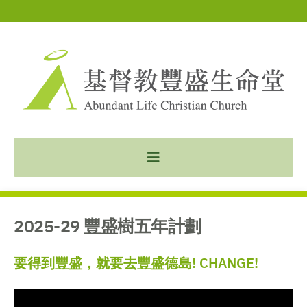
2025-29 豐盛樹五年計劃
要得到豐盛，就要去豐盛德島! CHANGE!