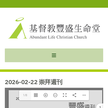
2026-02-22 崇拜週刊
1/8
1