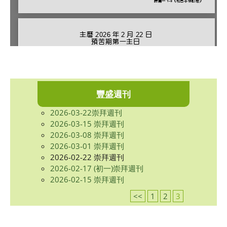
豐盛週刊
2026-03-22崇拜週刊
2026-03-15 崇拜週刊
2026-03-08 崇拜週刊
2026-03-01 崇拜週刊
2026-02-22 崇拜週刊
2026-02-17 (初一)崇拜週刊
2026-02-15 崇拜週刊
<<
1
2
3