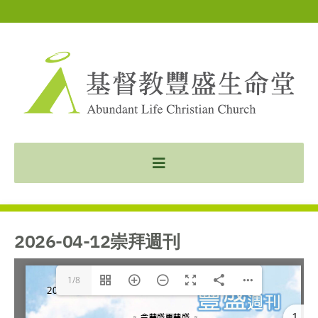
2026-04-12崇拜週刊
1/8
1