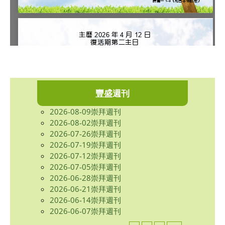
豐盛週刊
2026-08-09崇拜週刊
2026-08-02崇拜週刊
2026-07-26崇拜週刊
2026-07-19崇拜週刊
2026-07-12崇拜週刊
2026-07-05崇拜週刊
2026-06-28崇拜週刊
2026-06-21崇拜週刊
2026-06-14崇拜週刊
2026-06-07崇拜週刊