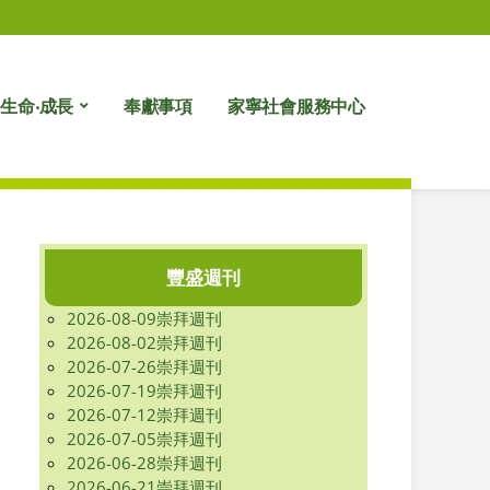
生命‧成長
奉獻事項
家寧社會服務中心
豐盛週刊
2026-08-09崇拜週刊
2026-08-02崇拜週刊
2026-07-26崇拜週刊
2026-07-19崇拜週刊
2026-07-12崇拜週刊
2026-07-05崇拜週刊
2026-06-28崇拜週刊
2026-06-21崇拜週刊