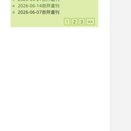
2026-06-14崇拜週刊
2026-06-07崇拜週刊
1
2
3
>>