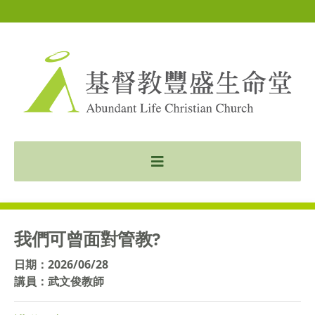
我們可曾面對管教?
日期：2026/06/28
講員：武文俊教師