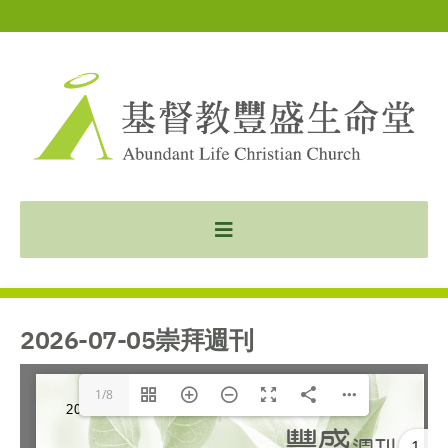
2026-07-05崇拜週刊
1/8
1