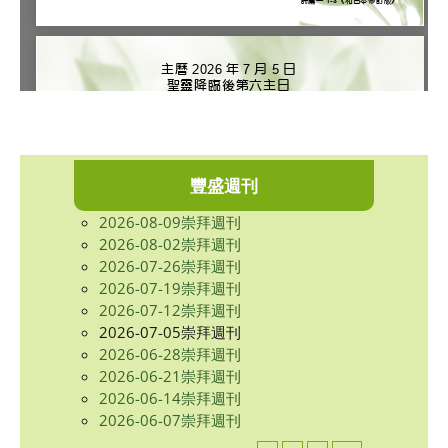
豐盛週刊
2026-08-09崇拜週刊
2026-08-02崇拜週刊
2026-07-26崇拜週刊
2026-07-19崇拜週刊
2026-07-12崇拜週刊
2026-07-05崇拜週刊
2026-06-28崇拜週刊
2026-06-21崇拜週刊
2026-06-14崇拜週刊
2026-06-07崇拜週刊