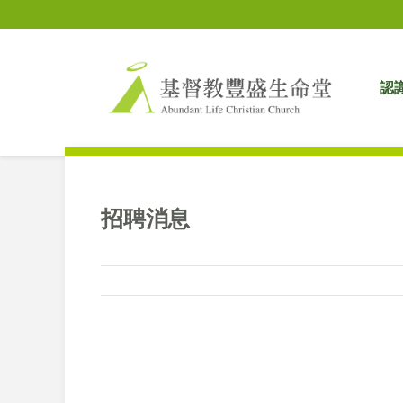
認
招聘消息