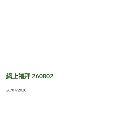
網上禮拜 260802
28/07/2026