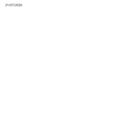
21/07/2026