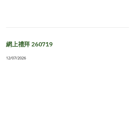
網上禮拜 260719
12/07/2026