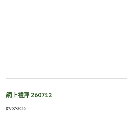
網上禮拜 260712
07/07/2026