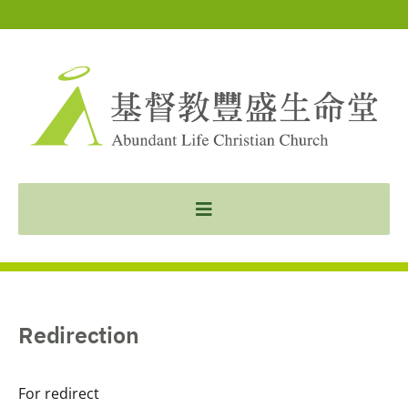
Redirection
For redirect