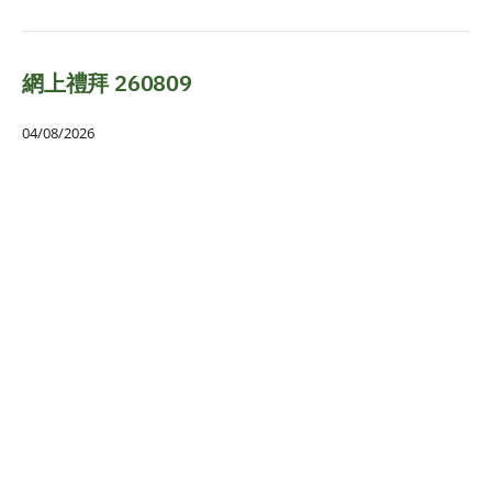
網上禮拜 260809
04/08/2026