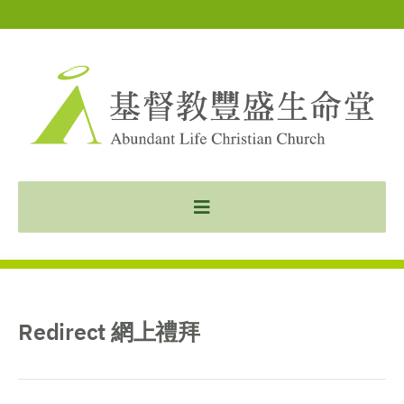
Redirect 網上禮拜