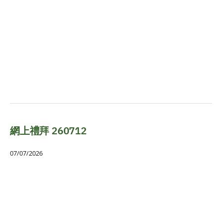
網上禮拜 260712
07/07/2026