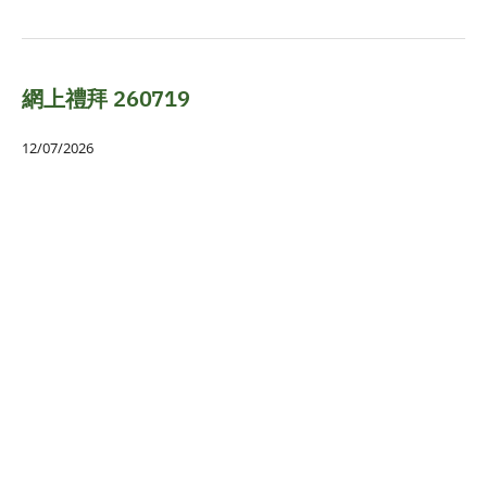
網上禮拜 260719
12/07/2026