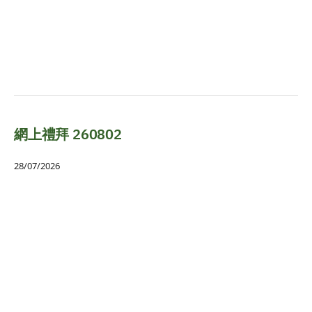
網上禮拜 260802
28/07/2026