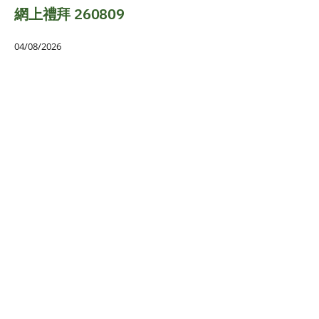
網上禮拜 260809
04/08/2026