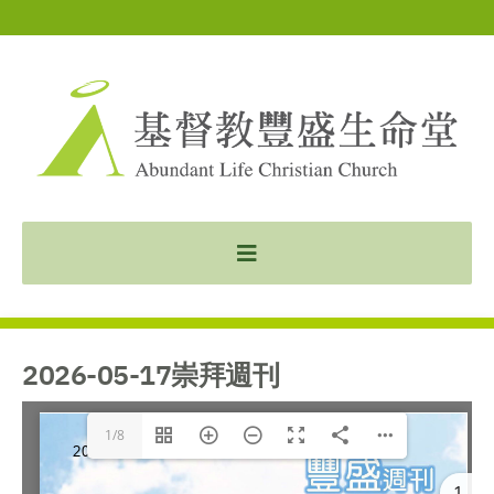
2026-05-17崇拜週刊
1/8
1