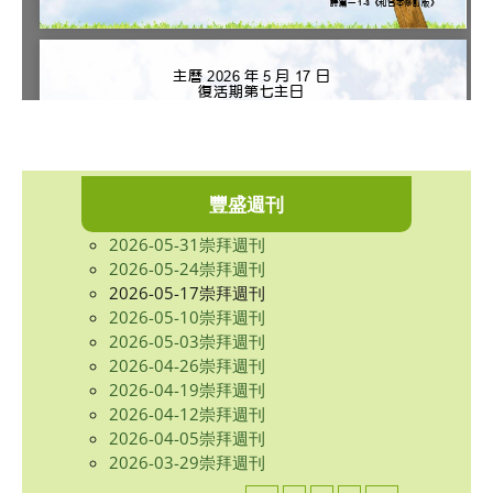
豐盛週刊
2026-05-31崇拜週刊
2026-05-24崇拜週刊
2026-05-17崇拜週刊
2026-05-10崇拜週刊
2026-05-03崇拜週刊
2026-04-26崇拜週刊
2026-04-19崇拜週刊
2026-04-12崇拜週刊
2026-04-05崇拜週刊
2026-03-29崇拜週刊