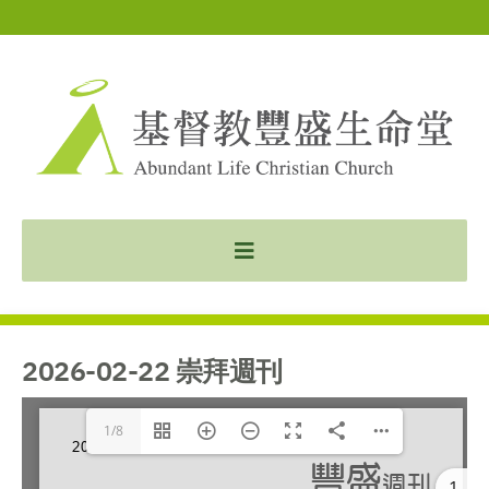
2026-02-22 崇拜週刊
1/8
1