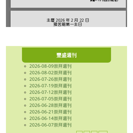
豐盛週刊
2026-08-09崇拜週刊
2026-08-02崇拜週刊
2026-07-26崇拜週刊
2026-07-19崇拜週刊
2026-07-12崇拜週刊
2026-07-05崇拜週刊
2026-06-28崇拜週刊
2026-06-21崇拜週刊
2026-06-14崇拜週刊
2026-06-07崇拜週刊